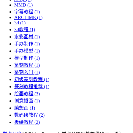
MMD
(1)
字幕教程
(1)
ARCTIME
(1)
3d
(1)
3d教程
(1)
水彩画材
(1)
手办制作
(1)
手办模型
(1)
模型制作
(1)
篆刻教程
(1)
篆刻入门
(1)
初级篆刻教程
(1)
篆刻教程推荐
(1)
绘画教程
(3)
创意插画
(1)
臆想画
(1)
数码绘教程
(2)
板绘教程
(2)