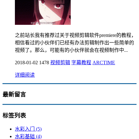
之前站长我有推荐过关于视频剪辑软件premiere的教程，
相信看过的小伙伴们已经有办法剪辑制作出一些简单的
视频了。那么，可能有的小伙伴就会在视频制作中...
2018-01-02
1478
视频剪辑
字幕教程
ARCTIME
详细阅读
最新留言
标签列表
水彩入门
(5)
水彩基础
(4)