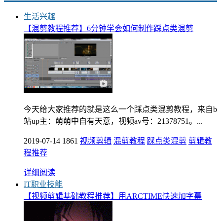
生活兴趣
【混剪教程推荐】6分钟学会如何制作踩点类混剪
今天给大家推荐的就是这么一个踩点类混剪教程，来自b
站up主：萌萌中自有天意，视频av号：21378751。...
2019-07-14
1861
视频剪辑
混剪教程
踩点类混剪
剪辑教
程推荐
详细阅读
IT职业技能
【视频剪辑基础教程推荐】用ARCTIME快速加字幕