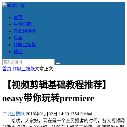
首页
生活兴趣
站长碎碎念
绘画
IT职业技能
设计
首页
IT职业技能
文章正文
【视频剪辑基础教程推荐】
oeasy带你玩转premiere
IT职业技能
2018年01月02日 14:39
1554
feichai
哈喽，大家好，现在是一个全民播客的时代，各大视频网