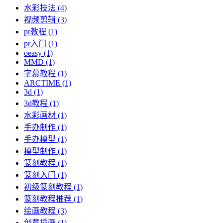
水彩技法
(4)
视频剪辑
(3)
pr教程
(1)
pr入门
(1)
oeasy
(1)
MMD
(1)
字幕教程
(1)
ARCTIME
(1)
3d
(1)
3d教程
(1)
水彩画材
(1)
手办制作
(1)
手办模型
(1)
模型制作
(1)
篆刻教程
(1)
篆刻入门
(1)
初级篆刻教程
(1)
篆刻教程推荐
(1)
绘画教程
(3)
创意插画
(1)